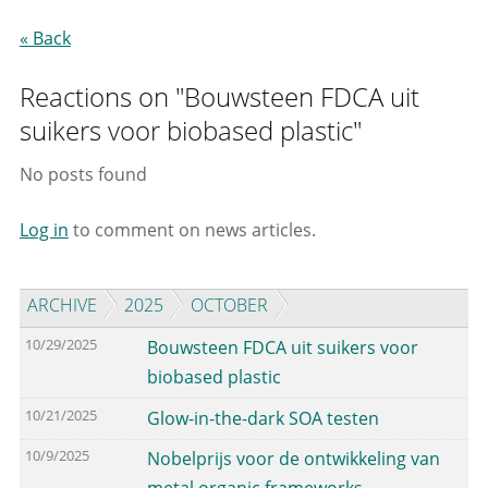
« Back
Reactions on "Bouwsteen FDCA uit
suikers voor biobased plastic"
No posts found
Log in
to comment on news articles.
ARCHIVE
2025
OCTOBER
10/29/2025
Bouwsteen FDCA uit suikers voor
biobased plastic
10/21/2025
Glow-in-the-dark SOA testen
10/9/2025
Nobelprijs voor de ontwikkeling van