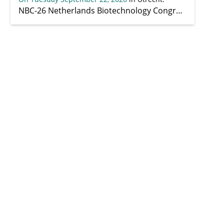
NBC-26 Netherlands Biotechnology Congress