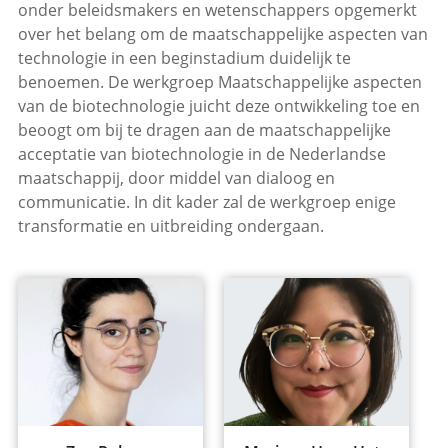
onder beleidsmakers en wetenschappers opgemerkt
over het belang om de maatschappelijke aspecten van
technologie in een beginstadium duidelijk te
benoemen. De werkgroep Maatschappelijke aspecten
van de biotechnologie juicht deze ontwikkeling toe en
beoogt om bij te dragen aan de maatschappelijke
acceptatie van biotechnologie in de Nederlandse
maatschappij, door middel van dialoog en
communicatie. In dit kader zal de werkgroep enige
transformatie en uitbreiding ondergaan.